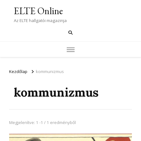
ELTE Online
Az ELTE hallgatói magazinja
Kezdőlap
kommunizmus
kommunizmus
Megjelenítve: 1 -1 / 1 eredményből