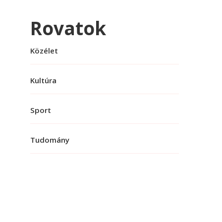
Rovatok
Közélet
Kultúra
Sport
Tudomány