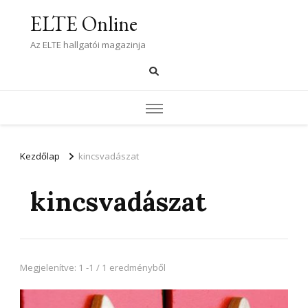
ELTE Online
Az ELTE hallgatói magazinja
Kezdőlap
kincsvadászat
kincsvadászat
Megjelenítve: 1 -1 / 1 eredményből