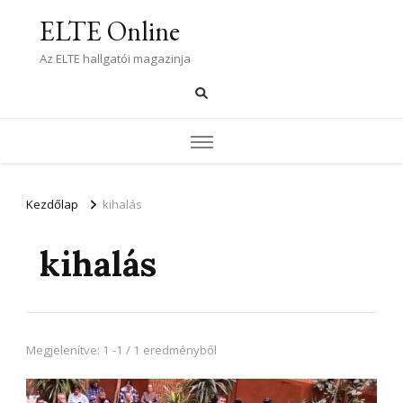
ELTE Online
Az ELTE hallgatói magazinja
Kezdőlap
kihalás
kihalás
Megjelenítve: 1 -1 / 1 eredményből