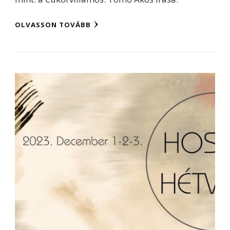
OLVASSON TOVÁBB