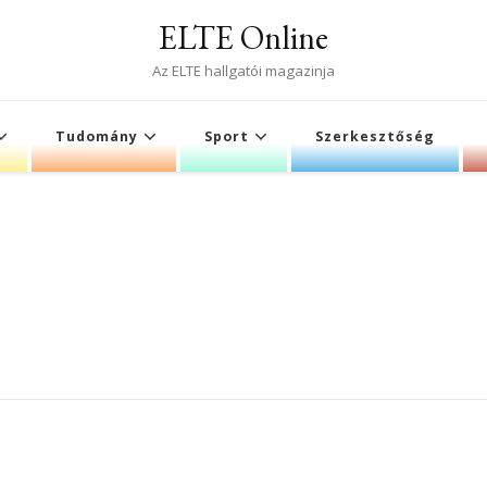
ELTE Online
Az ELTE hallgatói magazinja
Tudomány
Sport
Szerkesztőség