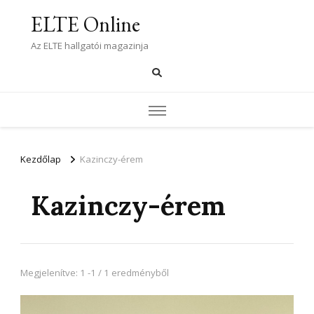
ELTE Online
Az ELTE hallgatói magazinja
Kezdőlap
Kazinczy-érem
Kazinczy-érem
Megjelenítve: 1 -1 / 1 eredményből