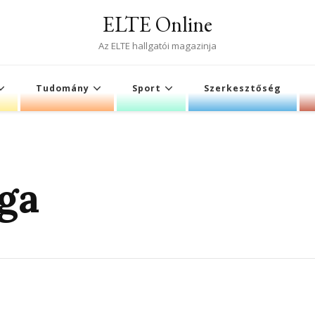
ELTE Online
Az ELTE hallgatói magazinja
Tudomány
Sport
Szerkesztőség
ga