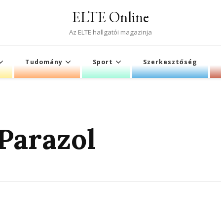
ELTE Online
Az ELTE hallgatói magazinja
Tudomány
Sport
Szerkesztőség
Parazol