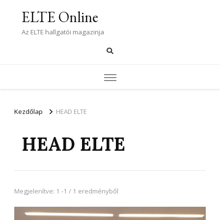
ELTE Online
Az ELTE hallgatói magazinja
Kezdőlap
HEAD ELTE
HEAD ELTE
Megjelenítve: 1 -1 / 1 eredményből