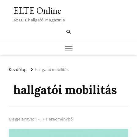
ELTE Online
Az ELTE hallgatói magazinja
Kezdőlap
hallgatói mobilitás
hallgatói mobilitás
Megjelenítve: 1 -1 / 1 eredményből