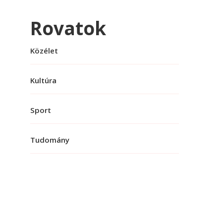
Rovatok
Közélet
Kultúra
Sport
Tudomány