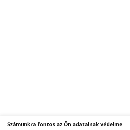
Számunkra fontos az Ön adatainak védelme