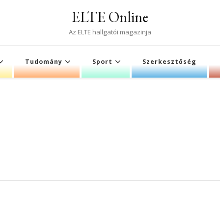
ELTE Online
Az ELTE hallgatói magazinja
Tudomány
Sport
Szerkesztőség