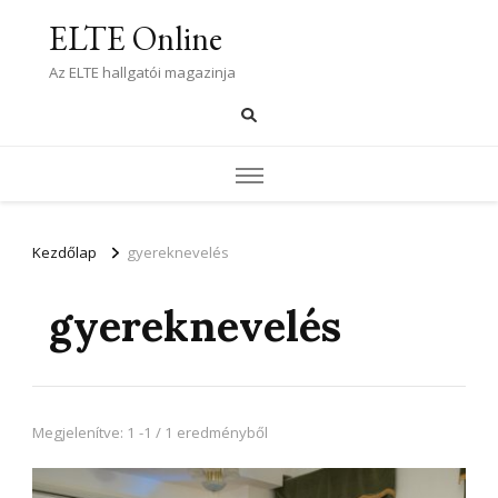
ELTE Online
Az ELTE hallgatói magazinja
Kezdőlap
gyereknevelés
gyereknevelés
Megjelenítve: 1 -1 / 1 eredményből