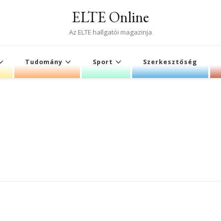
ELTE Online
Az ELTE hallgatói magazinja
Tudomány
Sport
Szerkesztőség