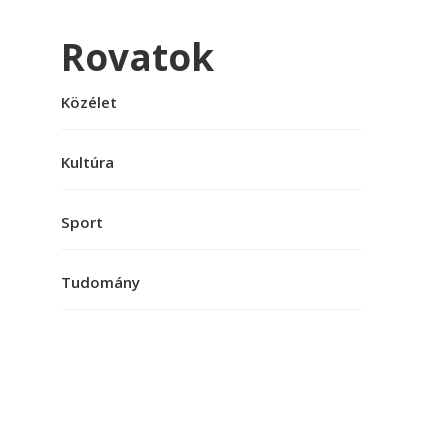
Rovatok
Közélet
Kultúra
Sport
Tudomány