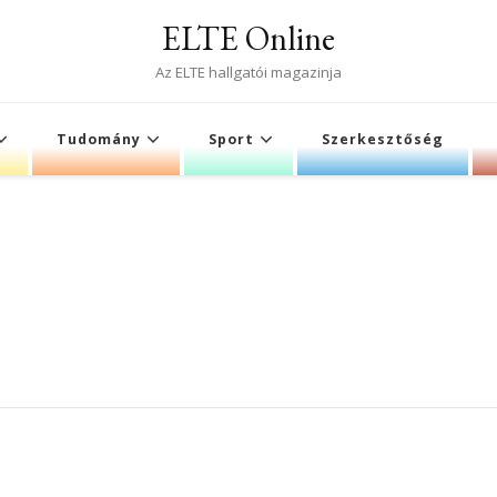
ELTE Online
Az ELTE hallgatói magazinja
Tudomány
Sport
Szerkesztőség