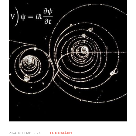
2024. DECEMBER 27.
TUDOMÁNY