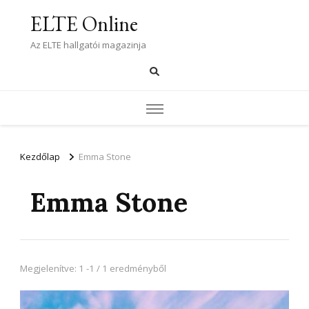
ELTE Online
Az ELTE hallgatói magazinja
Kezdőlap
Emma Stone
Emma Stone
Megjelenítve: 1 -1 / 1 eredményből