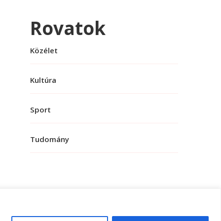
Rovatok
Közélet
Kultúra
Sport
Tudomány