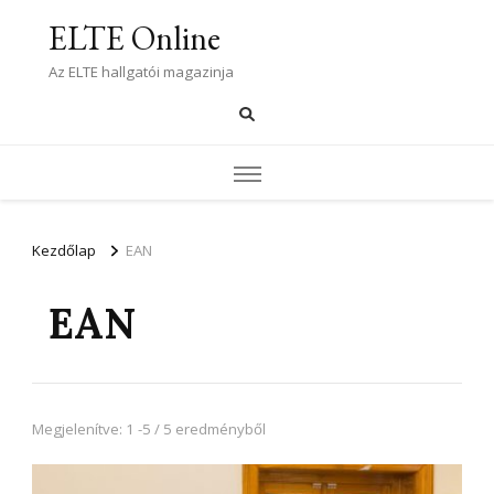
ELTE Online
Az ELTE hallgatói magazinja
Kezdőlap
EAN
EAN
Megjelenítve: 1 -5 / 5 eredményből