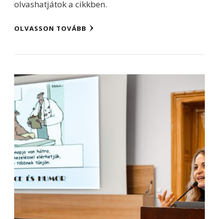
olvashatjátok a cikkben.
OLVASSON TOVÁBB