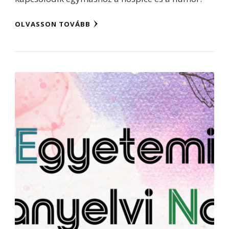
OLVASSON TOVÁBB