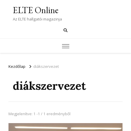
ELTE Online
Az ELTE hallgatói magazinja
Kezdőlap
diákszervezet
diákszervezet
Megjelenítve: 1 -1 / 1 eredményből