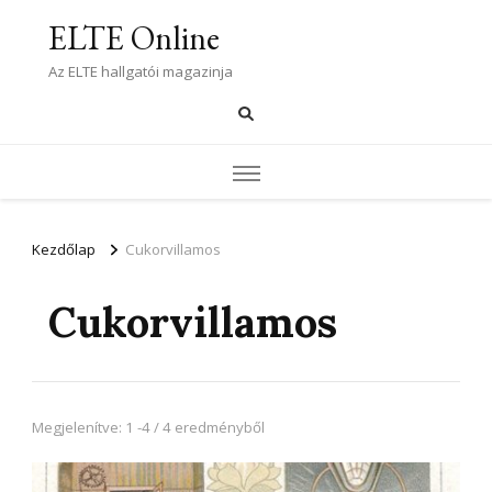
ELTE Online
Az ELTE hallgatói magazinja
Kezdőlap
Cukorvillamos
Cukorvillamos
Megjelenítve: 1 -4 / 4 eredményből