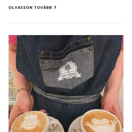
OLVASSON TOVÁBB