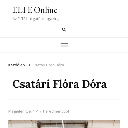
ELTE Online
Az ELTE hallgatói magazinja
Kezdőlap
Csatári Flóra Dóra
Csatári Flóra Dóra
Megjelenítve: 1 -1 / 1 eredményből