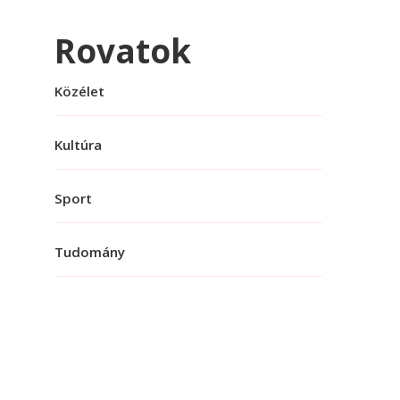
Rovatok
Közélet
Kultúra
Sport
Tudomány