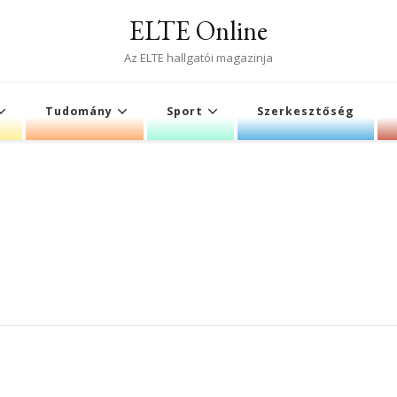
ELTE Online
Az ELTE hallgatói magazinja
Tudomány
Sport
Szerkesztőség