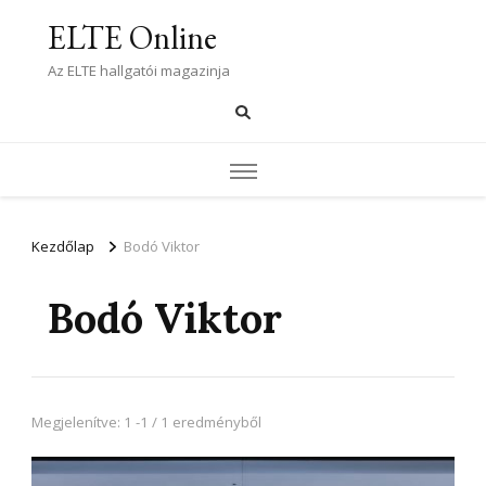
ELTE Online
Az ELTE hallgatói magazinja
Kezdőlap
Bodó Viktor
Bodó Viktor
Megjelenítve: 1 -1 / 1 eredményből