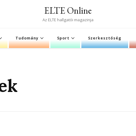
ELTE Online
Az ELTE hallgatói magazinja
Tudomány
Sport
Szerkesztőség
ek