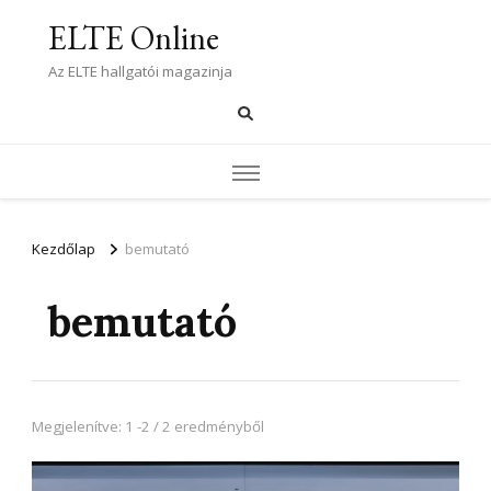
ELTE Online
Az ELTE hallgatói magazinja
Kezdőlap
bemutató
bemutató
Megjelenítve: 1 -2 / 2 eredményből