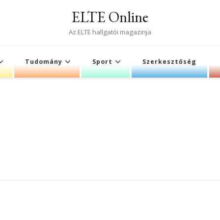
ELTE Online
Az ELTE hallgatói magazinja
Tudomány
Sport
Szerkesztőség