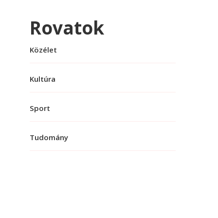
Rovatok
Közélet
Kultúra
Sport
Tudomány