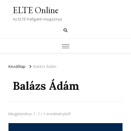
ELTE Online
Az ELTE hallgatói magazinja
Kezdőlap
Balázs Ádám
Balázs Ádám
Megjelenítve: 1 -1 / 1 eredményből