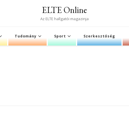
ELTE Online
Az ELTE hallgatói magazinja
Tudomány
Sport
Szerkesztőség