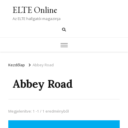
ELTE Online
Az ELTE hallgatói magazinja
Kezdőlap
Abbey Road
Abbey Road
Megjelenítve: 1 -1 / 1 eredményből