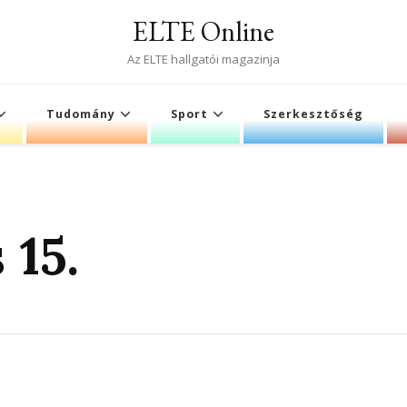
ELTE Online
Az ELTE hallgatói magazinja
Tudomány
Sport
Szerkesztőség
 15.