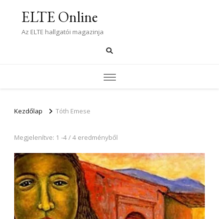
ELTE Online
Az ELTE hallgatói magazinja
Kezdőlap
Tóth Emese
Megjelenítve: 1 -4 / 4 eredményből