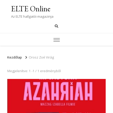
ELTE Online
Az ELTE hallgatói magazinja
Kezdőlap
Orosz Zoé Virág
Megjelenítve: 1 -1 / 1 eredményből