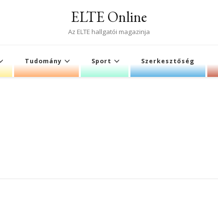
ELTE Online
Az ELTE hallgatói magazinja
Tudomány
Sport
Szerkesztőség