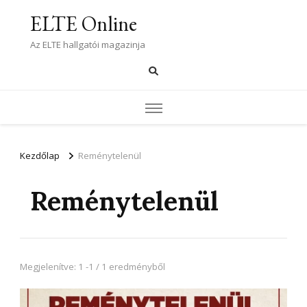
ELTE Online
Az ELTE hallgatói magazinja
Kezdőlap
Reménytelenül
Reménytelenül
Megjelenítve: 1 -1 / 1 eredményből