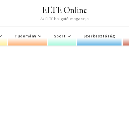
ELTE Online
Az ELTE hallgatói magazinja
Tudomány
Sport
Szerkesztőség