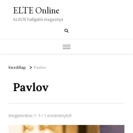
ELTE Online
Az ELTE hallgatói magazinja
Kezdőlap
Pavlov
Pavlov
Megjelenítve: 1 -1 / 1 eredményből