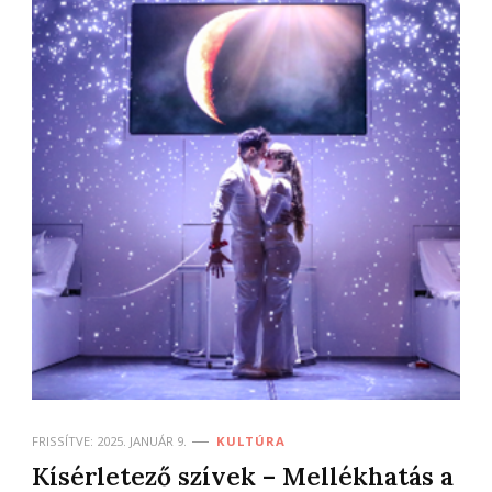
FRISSÍTVE:
2025. JANUÁR 9.
KULTÚRA
Kísérletező szívek – Mellékhatás a