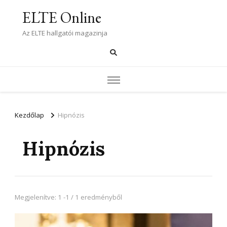
ELTE Online
Az ELTE hallgatói magazinja
Kezdőlap
Hipnózis
Hipnózis
Megjelenítve: 1 -1 / 1 eredményből