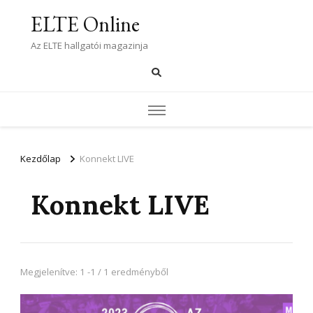
ELTE Online
Az ELTE hallgatói magazinja
Kezdőlap
Konnekt LIVE
Konnekt LIVE
Megjelenítve: 1 -1 / 1 eredményből